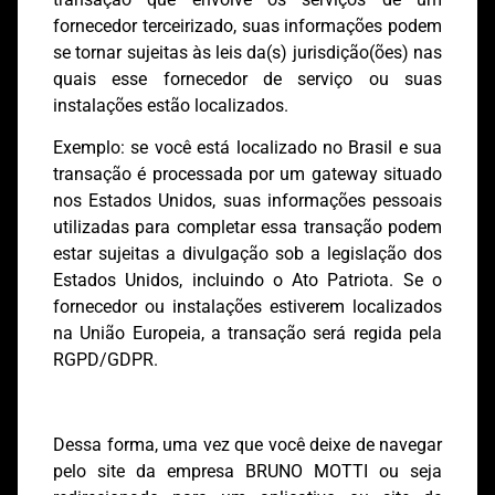
fornecedor terceirizado, suas informações podem
se tornar sujeitas às leis da(s) jurisdição(ões) nas
quais esse fornecedor de serviço ou suas
instalações estão localizados.
Exemplo: se você está localizado no Brasil e sua
transação é processada por um gateway situado
nos Estados Unidos, suas informações pessoais
utilizadas para completar essa transação podem
estar sujeitas a divulgação sob a legislação dos
Estados Unidos, incluindo o Ato Patriota. Se o
fornecedor ou instalações estiverem localizados
na União Europeia, a transação será regida pela
RGPD/GDPR.
Dessa forma, uma vez que você deixe de navegar
pelo site da empresa BRUNO MOTTI ou seja