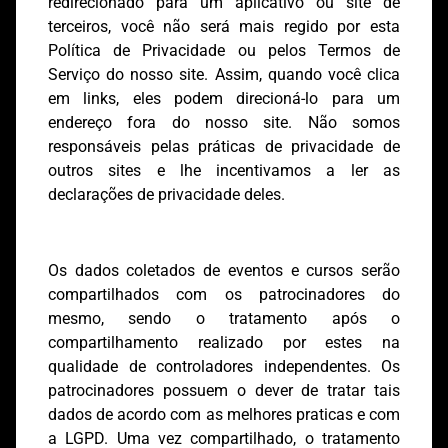
redirecionado para um aplicativo ou site de
terceiros, você não será mais regido por esta
Política de Privacidade ou pelos Termos de
Serviço do nosso site. Assim, quando você clica
em links, eles podem direcioná-lo para um
endereço fora do nosso site. Não somos
responsáveis pelas práticas de privacidade de
outros sites e lhe incentivamos a ler as
declarações de privacidade deles.
Os dados coletados de eventos e cursos serão
compartilhados com os patrocinadores do
mesmo, sendo o tratamento após o
compartilhamento realizado por estes na
qualidade de controladores independentes. Os
patrocinadores possuem o dever de tratar tais
dados de acordo com as melhores praticas e com
a LGPD. Uma vez compartilhado, o tratamento