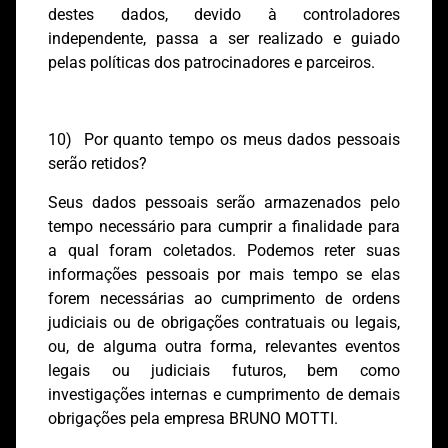
destes dados, devido à controladores
independente, passa a ser realizado e guiado
pelas políticas dos patrocinadores e parceiros.
10) Por quanto tempo os meus dados pessoais
serão retidos?
Seus dados pessoais serão armazenados pelo
tempo necessário para cumprir a finalidade para
a qual foram coletados. Podemos reter suas
informações pessoais por mais tempo se elas
forem necessárias ao cumprimento de ordens
judiciais ou de obrigações contratuais ou legais,
ou, de alguma outra forma, relevantes eventos
legais ou judiciais futuros, bem como
investigações internas e cumprimento de demais
obrigações pela empresa BRUNO MOTTI.