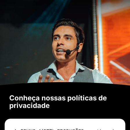
Conheça nossas políticas de
privacidade