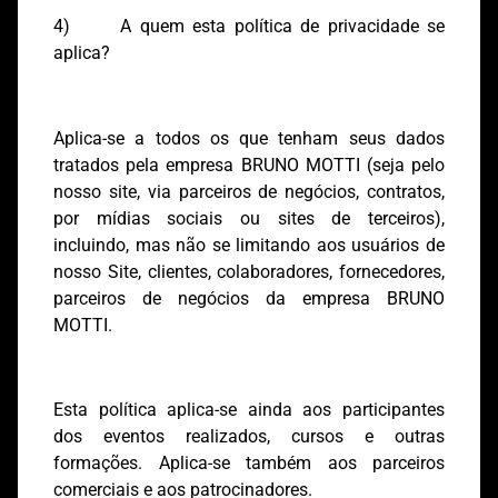
4) A quem esta política de privacidade se
aplica?
Aplica-se a todos os que tenham seus dados
tratados pela empresa BRUNO MOTTI (seja pelo
nosso site, via parceiros de negócios, contratos,
por mídias sociais ou sites de terceiros),
incluindo, mas não se limitando aos usuários de
nosso Site, clientes, colaboradores, fornecedores,
parceiros de negócios da empresa BRUNO
MOTTI.
Esta política aplica-se ainda aos participantes
dos eventos realizados, cursos e outras
formações. Aplica-se também aos parceiros
comerciais e aos patrocinadores.