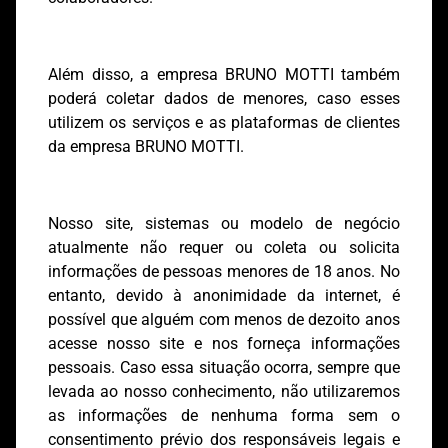
Além disso, a empresa BRUNO MOTTI também
poderá coletar dados de menores, caso esses
utilizem os serviços e as plataformas de clientes
da empresa BRUNO MOTTI.
Nosso site, sistemas ou modelo de negócio
atualmente não requer ou coleta ou solicita
informações de pessoas menores de 18 anos. No
entanto, devido à anonimidade da internet, é
possível que alguém com menos de dezoito anos
acesse nosso site e nos forneça informações
pessoais. Caso essa situação ocorra, sempre que
levada ao nosso conhecimento, não utilizaremos
as informações de nenhuma forma sem o
consentimento prévio dos responsáveis legais e