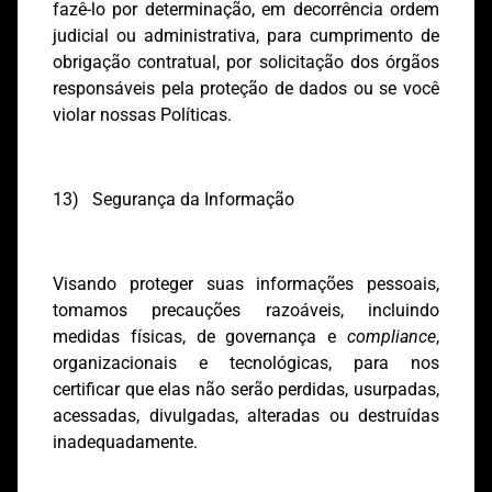
fazê-lo por determinação, em decorrência ordem
judicial ou administrativa, para cumprimento de
obrigação contratual, por solicitação dos órgãos
responsáveis pela proteção de dados ou se você
violar nossas Políticas.
13) Segurança da Informação
Visando proteger suas informações pessoais,
tomamos precauções razoáveis, incluindo
medidas físicas, de governança e
compliance
,
organizacionais e tecnológicas, para nos
certificar que elas não serão perdidas, usurpadas,
acessadas, divulgadas, alteradas ou destruídas
inadequadamente.