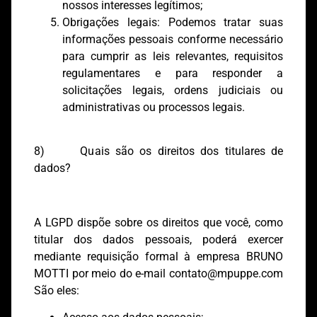
nossos interesses legítimos;
Obrigações legais: Podemos tratar suas
informações pessoais conforme necessário
para cumprir as leis relevantes, requisitos
regulamentares e para responder a
solicitações legais, ordens judiciais ou
administrativas ou processos legais.
8) Quais são os direitos dos titulares de
dados?
A LGPD dispõe sobre os direitos que você, como
titular dos dados pessoais, poderá exercer
mediante requisição formal à empresa BRUNO
MOTTI por meio do e-mail
contato@mpuppe.com
São eles: