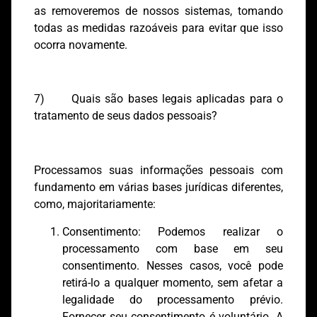
as removeremos de nossos sistemas, tomando
todas as medidas razoáveis ​​para evitar que isso
ocorra novamente.
7) Quais são bases legais aplicadas para o
tratamento de seus dados pessoais?
Processamos suas informações pessoais com
fundamento em várias bases jurídicas diferentes,
como, majoritariamente:
Consentimento: Podemos realizar o
processamento com base em seu
consentimento. Nesses casos, você pode
retirá-lo a qualquer momento, sem afetar a
legalidade do processamento prévio.
Fornecer seu consentimento é voluntário. A