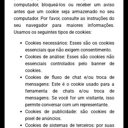
computador, bloqueá-los ou receber um aviso
antes que um cookie seja armazenado no seu
computador. Por favor, consulte as instruções do
seu navegador para maiores informações.
Usamos os seguintes tipos de cookies:
Cookies necessários: Esses são os cookies
essenciais que não exigem consentimento.
Cookies de análise: Esses são cookies não
essenciais controlados pelo banner de
cookies.
Cookies de fluxo de chat e/ou troca de
mensagens: Este é o cookie usado para a
ferramenta de chats e/ou troca de
mensagens. Se você for um visitante, isso
permite conversar com um representante.
Cookies de publicidade: são cookies de
pixel de anúncios.
Cookies de sistemas de terceiros: por suas