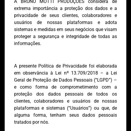
A BRUNO MOTTI PRODUÇÕES considera de
extrema importância a proteção dos dados e a
privacidade de seus clientes, colaboradores e
usuários de nossas plataformas e adota
sistemas e medidas em seus negócios que visam
proteger a segurança e integridade de todas as
informações.
A presente Política de Privacidade foi elaborada
em observância à Lei nº 13.709/2018 – a Lei
Geral de Proteção de Dados Pessoais (“LGPD”) –
e como forma de comprometimento com a
proteção dos dados pessoais de todos os
clientes, colaboradores e usuários de nossas
plataformas e sistemas (“Usuários”) ou que, de
alguma forma, tenham seus dados pessoais
tratados por nós.