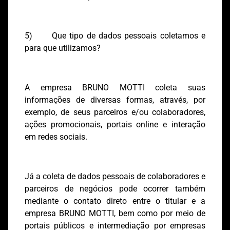
5) Que tipo de dados pessoais coletamos e
para que utilizamos?
A empresa BRUNO MOTTI coleta suas
informações de diversas formas, através, por
exemplo, de seus parceiros e/ou colaboradores,
ações promocionais, portais online e interação
em redes sociais.
Já a coleta de dados pessoais de colaboradores e
parceiros de negócios pode ocorrer também
mediante o contato direto entre o titular e a
empresa BRUNO MOTTI, bem como por meio de
portais públicos e intermediação por empresas