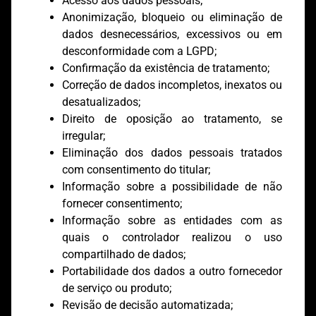
Acesso aos dados pessoais;
Anonimização, bloqueio ou eliminação de
dados desnecessários, excessivos ou em
desconformidade com a LGPD;
Confirmação da existência de tratamento;
Correção de dados incompletos, inexatos ou
desatualizados;
Direito de oposição ao tratamento, se
irregular;
Eliminação dos dados pessoais tratados
com consentimento do titular;
Informação sobre a possibilidade de não
fornecer consentimento;
Informação sobre as entidades com as
quais o controlador realizou o uso
compartilhado de dados;
Portabilidade dos dados a outro fornecedor
de serviço ou produto;
Revisão de decisão automatizada;