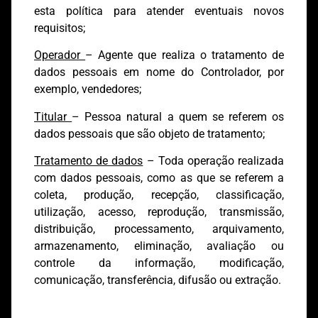
esta política para atender eventuais novos
requisitos;
Operador
– Agente que realiza o tratamento de
dados pessoais em nome do Controlador, por
exemplo, vendedores;
Titular
– Pessoa natural a quem se referem os
dados pessoais que são objeto de tratamento;
Tratamento de dados
– Toda operação realizada
com dados pessoais, como as que se referem a
coleta, produção, recepção, classificação,
utilização, acesso, reprodução, transmissão,
distribuição, processamento, arquivamento,
armazenamento, eliminação, avaliação ou
controle da informação, modificação,
comunicação, transferência, difusão ou extração.