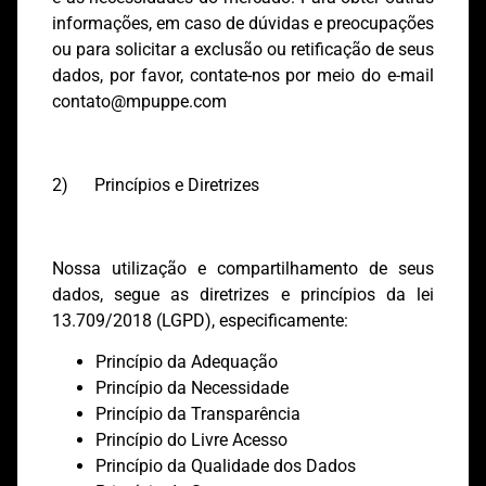
informações, em caso de dúvidas e preocupações
ou para solicitar a exclusão ou retificação de seus
dados, por favor, contate-nos por meio do e-mail
contato@mpuppe.com
2) Princípios e Diretrizes
Nossa utilização e compartilhamento de seus
dados, segue as diretrizes e princípios da lei
13.709/2018 (LGPD), especificamente:
Princípio da Adequação
Princípio da Necessidade
Princípio da Transparência
Princípio do Livre Acesso
Princípio da Qualidade dos Dados