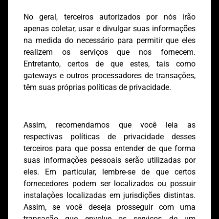
No geral, terceiros autorizados por nós irão
apenas coletar, usar e divulgar suas informações
na medida do necessário para permitir que eles
realizem os serviços que nos fornecem.
Entretanto, certos de que estes, tais como
gateways e outros processadores de transações,
têm suas próprias políticas de privacidade.
Assim, recomendamos que você leia as
respectivas políticas de privacidade desses
terceiros para que possa entender de que forma
suas informações pessoais serão utilizadas por
eles. Em particular, lembre-se de que certos
fornecedores podem ser localizados ou possuir
instalações localizadas em jurisdições distintas.
Assim, se você deseja prosseguir com uma
transação que envolve os serviços de um