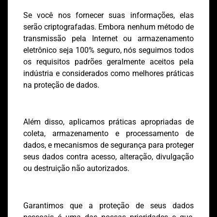
Se você nos fornecer suas informações, elas
serão criptografadas. Embora nenhum método de
transmissão pela Internet ou armazenamento
eletrônico seja 100% seguro, nós seguimos todos
os requisitos padrões geralmente aceitos pela
indústria e considerados como melhores práticas
na proteção de dados.
Além disso, aplicamos práticas apropriadas de
coleta, armazenamento e processamento de
dados, e mecanismos de segurança para proteger
seus dados contra acesso, alteração, divulgação
ou destruição não autorizados.
Garantimos que a proteção de seus dados