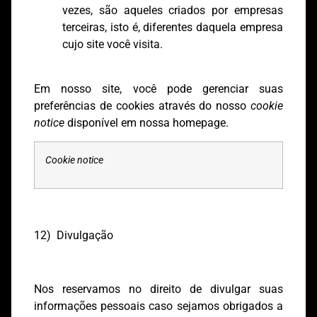
vezes, são aqueles criados por empresas
terceiras, isto é, diferentes daquela empresa
cujo site você visita.
Em nosso site, você pode gerenciar suas
preferências de cookies através do nosso
cookie
notice
disponível em nossa homepage.
Cookie notice
12) Divulgação
Nos reservamos no direito de divulgar suas
informações pessoais caso sejamos obrigados a