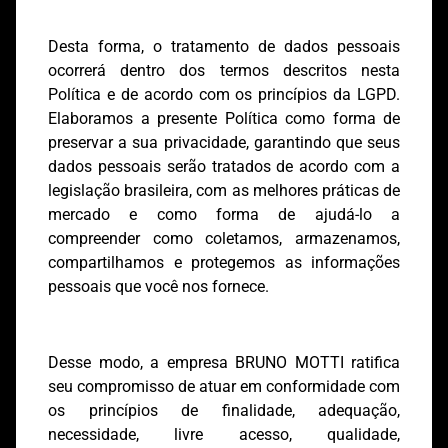
Desta forma, o tratamento de dados pessoais
ocorrerá dentro dos termos descritos nesta
Política e de acordo com os princípios da LGPD.
Elaboramos a presente Política como forma de
preservar a sua privacidade, garantindo que seus
dados pessoais serão tratados de acordo com a
legislação brasileira, com as melhores práticas de
mercado e como forma de ajudá-lo a
compreender como coletamos, armazenamos,
compartilhamos e protegemos as informações
pessoais que você nos fornece.
Desse modo, a empresa BRUNO MOTTI ratifica
seu compromisso de atuar em conformidade com
os princípios de finalidade, adequação,
necessidade, livre acesso, qualidade,