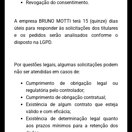
Revogação do consentimento.
A empresa BRUNO MOTTI terá 15 (quinze) dias
úteis para responder às solicitações dos titulares
e os pedidos serão analisados conforme o
disposto na LGPD.
Por questões legais, algumas solicitações podem
não ser atendidas em casos de:
Cumprimento de obrigação legal ou
regulatória pelo controlador;
Cumprimento de obrigação contratual;
Existência de algum contrato que esteja
válido e com eficácia;
Existência de determinação legal quanto
aos prazos mínimos para a retenção dos