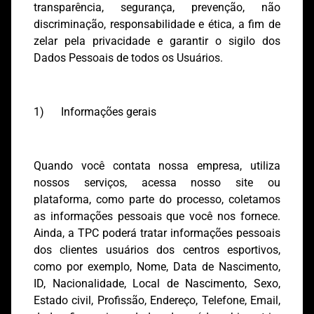
transparência, segurança, prevenção, não
discriminação, responsabilidade e ética, a fim de
zelar pela privacidade e garantir o sigilo dos
Dados Pessoais de todos os Usuários.
1) Informações gerais
Quando você contata nossa empresa, utiliza
nossos serviços, acessa nosso site ou
plataforma, como parte do processo, coletamos
as informações pessoais que você nos fornece.
Ainda, a TPC poderá tratar informações pessoais
dos clientes usuários dos centros esportivos,
como por exemplo, Nome, Data de Nascimento,
ID, Nacionalidade, Local de Nascimento, Sexo,
Estado civil, Profissão, Endereço, Telefone, Email,