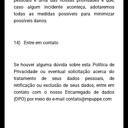
pessoais é uma das nossas prioridades e que,
caso algum incidente aconteça, adotaremos
todas as medidas possíveis para minimizar
possíveis danos.
14) Entre em contato
Se houver alguma dúvida sobre esta Política de
Privacidade ou eventual solicitação acerca do
tratamento de seus dados pessoais, de
retificação ou exclusão de seus dados, entre em
contato com o nosso Encarregado de dados
(DPO) por meio do e-mail
contato@mpuppe.com