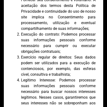
aceitação dos termos desta Política de
Privacidade e continuidade do uso de nosso
site implica no Consentimento para
processamento, utilização e eventual
compartilhamento de suas informações;
Execução do contrato: Podemos processar
suas informações pessoais conforme
necessário para cumprir ou executar
obrigações contratuais;
Exercício regular de direitos: Seus dados
podem ser utilizados para a execução de
contenciosos, por exemplo, das esferas
cível, consultiva e trabalhista;
Legítimo Interesse: Podemos processar
suas informações pessoais conforme
necessário para buscar nossos interesses
legítimos. Nesses casos, garantiremos que
seus interesses não se sobreponham aos