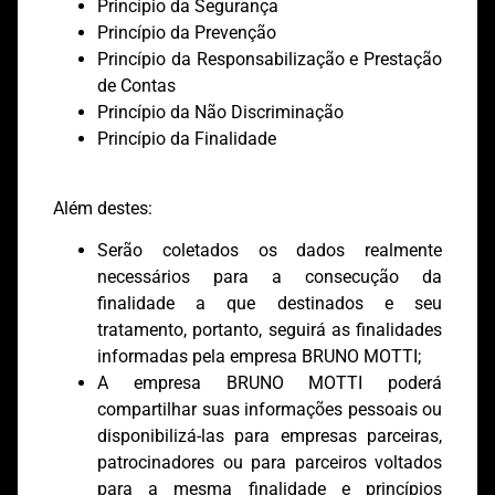
Princípio da Segurança
Princípio da Prevenção
Princípio da Responsabilização e Prestação
de Contas
Princípio da Não Discriminação
Princípio da Finalidade
Além destes:
Serão coletados os dados realmente
necessários para a consecução da
finalidade a que destinados e seu
tratamento, portanto, seguirá as finalidades
informadas pela empresa BRUNO MOTTI;
A empresa BRUNO MOTTI poderá
compartilhar suas informações pessoais ou
disponibilizá-las para empresas parceiras,
patrocinadores ou para parceiros voltados
para a mesma finalidade e princípios