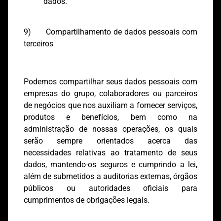
dados.
9) Compartilhamento de dados pessoais com
terceiros
Podemos compartilhar seus dados pessoais com
empresas do grupo, colaboradores ou parceiros
de negócios que nos auxiliam a fornecer serviços,
produtos e benefícios, bem como na
administração de nossas operações, os quais
serão sempre orientados acerca das
necessidades relativas ao tratamento de seus
dados, mantendo-os seguros e cumprindo a lei,
além de submetidos a auditorias externas, órgãos
públicos ou autoridades oficiais para
cumprimentos de obrigações legais.