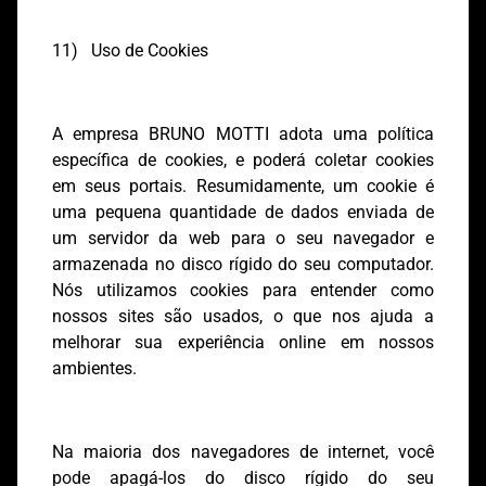
11) Uso de Cookies
A empresa BRUNO MOTTI adota uma política
específica de cookies, e poderá coletar cookies
em seus portais. Resumidamente, um cookie é
uma pequena quantidade de dados enviada de
um servidor da web para o seu navegador e
armazenada no disco rígido do seu computador.
Nós utilizamos cookies para entender como
nossos sites são usados, o que nos ajuda a
melhorar sua experiência online em nossos
ambientes.
Na maioria dos navegadores de internet, você
pode apagá-los do disco rígido do seu