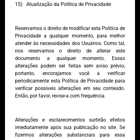
15) Atualização da Política de Privacidade
Reservamos o direito de modificar esta Política de
Privacidade a qualquer momento, para melhor
atender às necessidades dos Usuários. Como tal,
nos reservamos o direito de alterar este
documento a qualquer momento. Essas
alterações podem ser feitas sem aviso prévio,
portanto, encorajamos você a verificar
periodicamente esta Política de Privacidade para
verificar possíveis alterações em seu conteúdo.
Então, por favor, revise-a com frequência.
Alterações e esclarecimentos surtirão efeitos
imediatamente após sua publicação no site. Se
fizermos alterações substanciais para essa