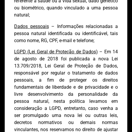
referente à saúde ou à vida sexual, dado genético
ou biométrico, quando vinculado a uma pessoa
natural;
Dados pessoais
– Informações relacionadas a
pessoa natural identificada ou identificável, tais
como nome, RG, CPF, e-mail e telefone;
LGPD (Lei Geral de Proteção de Dados)
– Em 14
de agosto de 2018 foi publicada a nova Lei
13.709/2018, Lei Geral de Proteção de Dados,
responsável por regular o tratamento de dados
pessoais, a fim de proteger os direitos
fundamentais de liberdade e de privacidade e o
livre desenvolvimento da personalidade da
pessoa natural, nesta política levamos em
consideração a LGPD, entretanto, caso venha a
ser promulgado uma nova lei ou outras leis,
decretos normativos ou demais normas
vinculantes, nos reservamos no direito de ajustar