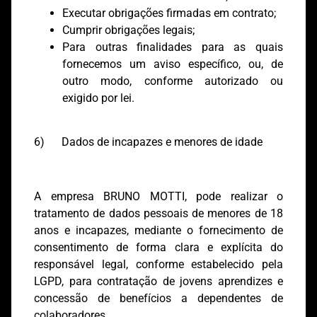
Executar obrigações firmadas em contrato;
Cumprir obrigações legais;
Para outras finalidades para as quais
fornecemos um aviso específico, ou, de
outro modo, conforme autorizado ou
exigido por lei.
6) Dados de incapazes e menores de idade
A empresa BRUNO MOTTI, pode realizar o
tratamento de dados pessoais de menores de 18
anos e incapazes, mediante o fornecimento de
consentimento de forma clara e explícita do
responsável legal, conforme estabelecido pela
LGPD, para contratação de jovens aprendizes e
concessão de benefícios a dependentes de
colaboradores.