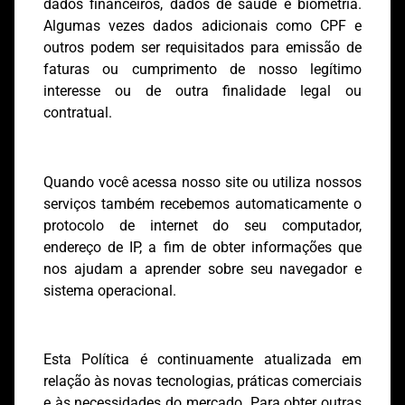
dados financeiros, dados de saúde e biometria.
Algumas vezes dados adicionais como CPF e
outros podem ser requisitados para emissão de
faturas ou cumprimento de nosso legítimo
interesse ou de outra finalidade legal ou
contratual.
Quando você acessa nosso site ou utiliza nossos
serviços também recebemos automaticamente o
protocolo de internet do seu computador,
endereço de IP, a fim de obter informações que
nos ajudam a aprender sobre seu navegador e
sistema operacional.
Esta Política é continuamente atualizada em
relação às novas tecnologias, práticas comerciais
e às necessidades do mercado. Para obter outras