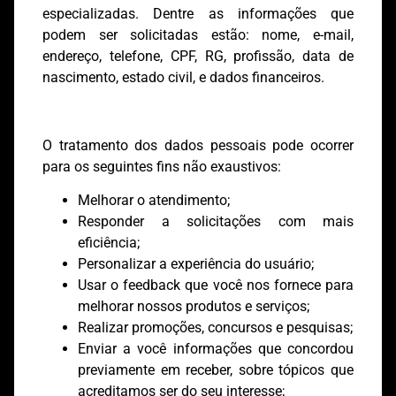
especializadas. Dentre as informações que
podem ser solicitadas estão: nome, e-mail,
endereço, telefone, CPF, RG, profissão, data de
nascimento, estado civil, e dados financeiros.
O tratamento dos dados pessoais pode ocorrer
para os seguintes fins não exaustivos:
Melhorar o atendimento;
Responder a solicitações com mais
eficiência;
Personalizar a experiência do usuário;
Usar o feedback que você nos fornece para
melhorar nossos produtos e serviços;
Realizar promoções, concursos e pesquisas;
Enviar a você informações que concordou
previamente em receber, sobre tópicos que
acreditamos ser do seu interesse;