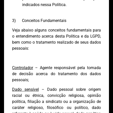
indicados nessa Política.
3) Conceitos Fundamentais
Veja abaixo alguns conceitos fundamentais para
o entendimento acerca desta Política e da LGPD,
bem como o tratamento realizado de seus dados
pessoais:
Controlador
– Agente responsável pela tomada
de decisão acerca do tratamento dos dados
pessoais;
Dado sensível
– Dado pessoal sobre origem
racial ou étnica, convicção religiosa, opinião
política, filiação a sindicato ou a organização de
caráter religioso, filosófico ou político, dado